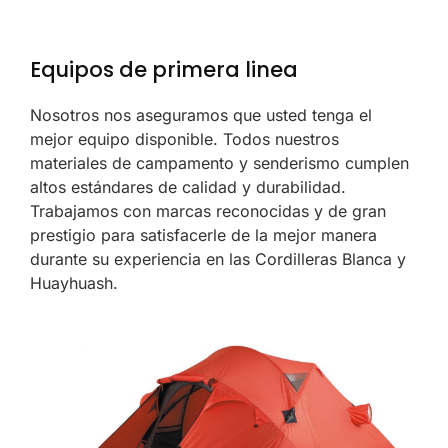
Equipos de primera linea
Nosotros nos aseguramos que usted tenga el
mejor equipo disponible. Todos nuestros
materiales de campamento y senderismo cumplen
altos estándares de calidad y durabilidad.
Trabajamos con marcas reconocidas y de gran
prestigio para satisfacerle de la mejor manera
durante su experiencia en las Cordilleras Blanca y
Huayhuash.