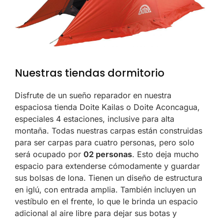
Nuestras tiendas dormitorio
Disfrute de un sueño reparador en nuestra
espaciosa tienda Doite Kailas o Doite Aconcagua,
especiales 4 estaciones, inclusive para alta
montaña. Todas nuestras carpas están construidas
para ser carpas para cuatro personas, pero solo
será ocupado por
02 personas
. Esto deja mucho
espacio para extenderse cómodamente y guardar
sus bolsas de lona. Tienen un diseño de estructura
en iglú, con entrada amplia. También incluyen un
vestíbulo en el frente, lo que le brinda un espacio
adicional al aire libre para dejar sus botas y