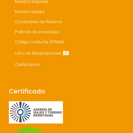
Nuestra Empresa
Nuestro equipo
Condiciones de Reserva
Politicas de privacidad
Código conducta ESNNA
Libro de Reclamaciones
Contáctenos
Certificado