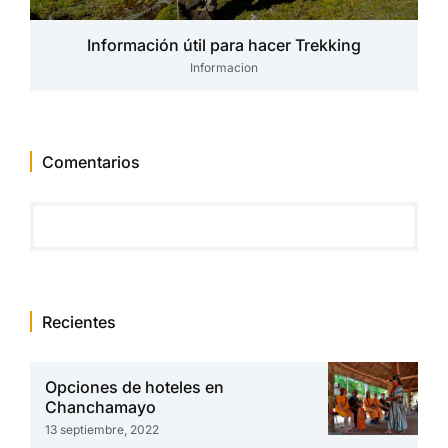
Información útil para hacer Trekking
Informacion
Comentarios
Recientes
Opciones de hoteles en
Chanchamayo
13 septiembre, 2022