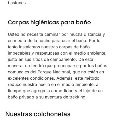
bastones.
Carpas higiénicas para baño
Usted no necesita caminar por mucha distancia y
en medio de la noche para usar el baño. Por lo
tanto instalamos nuestras carpas de baño
impecables y respetuosas con el medio ambiente,
justo en sus sitios de campamento. De esta
manera, no tendrá que preocuparse por los baños
comunales del Parque Nacional, que no están en
excelentes condiciones. Además, este método
reduce nuestra huella en el medio ambiente, al
tiempo que agrega la comodidad y el lujo de un
baño privado a su aventura de trekking.
Nuestras colchonetas