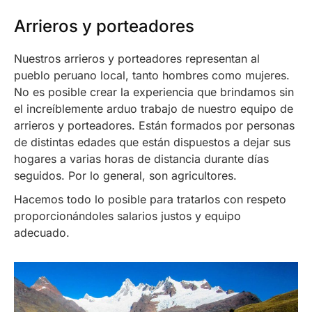
Arrieros y porteadores
Nuestros arrieros y porteadores representan al
pueblo peruano local, tanto hombres como mujeres.
No es posible crear la experiencia que brindamos sin
el increíblemente arduo trabajo de nuestro equipo de
arrieros y porteadores. Están formados por personas
de distintas edades que están dispuestos a dejar sus
hogares a varias horas de distancia durante días
seguidos. Por lo general, son agricultores.
Hacemos todo lo posible para tratarlos con respeto
proporcionándoles salarios justos y equipo
adecuado.