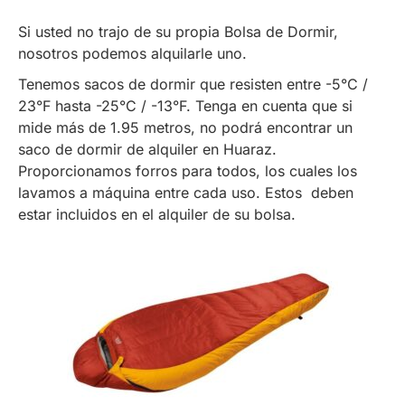
Si usted no trajo de su propia Bolsa de Dormir,
nosotros podemos alquilarle uno.
Tenemos sacos de dormir que resisten entre -5°C /
23°F hasta -25°C / -13°F. Tenga en cuenta que si
mide más de 1.95 metros, no podrá encontrar un
saco de dormir de alquiler en Huaraz.
Proporcionamos forros para todos, los cuales los
lavamos a máquina entre cada uso. Estos deben
estar incluidos en el alquiler de su bolsa.