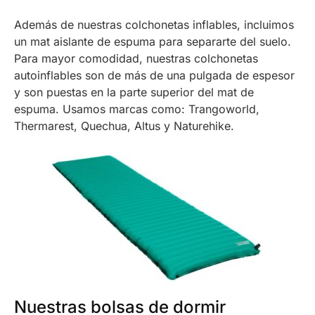
Además de nuestras colchonetas inflables, incluimos
un mat aislante de espuma para separarte del suelo.
Para mayor comodidad, nuestras colchonetas
autoinflables son de más de una pulgada de espesor
y son puestas en la parte superior del mat de
espuma. Usamos marcas como: Trangoworld,
Thermarest, Quechua, Altus y Naturehike.
Nuestras bolsas de dormir