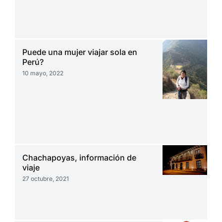
Puede una mujer viajar sola en
Perú?
10 mayo, 2022
Chachapoyas, información de
viaje
27 octubre, 2021