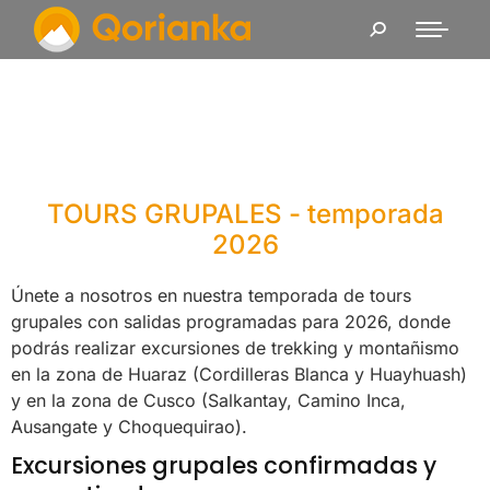
TOURS GRUPALES - temporada
2026
Únete a nosotros en nuestra temporada de tours
grupales con salidas programadas para 2026, donde
podrás realizar excursiones de trekking y montañismo
en la zona de Huaraz (Cordilleras Blanca y Huayhuash)
y en la zona de Cusco (Salkantay, Camino Inca,
Ausangate y Choquequirao).
Excursiones grupales confirmadas y