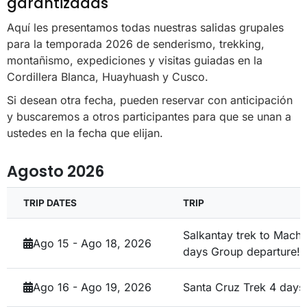
garantizadas
Aquí les presentamos todas nuestras salidas grupales
para la temporada 2026 de senderismo, trekking,
montañismo, expediciones y visitas guiadas en la
Cordillera Blanca, Huayhuash y Cusco.
Si desean otra fecha, pueden reservar con anticipación
y buscaremos a otros participantes para que se unan a
ustedes en la fecha que elijan.
Agosto 2026
TRIP DATES
TRIP
Salkantay trek to Mach
Ago 15 - Ago 18, 2026
days
Group departure!
Ago 16 - Ago 19, 2026
Santa Cruz Trek 4 day