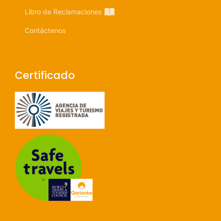
Libro de Reclamaciones
Contáctenos
Certificado