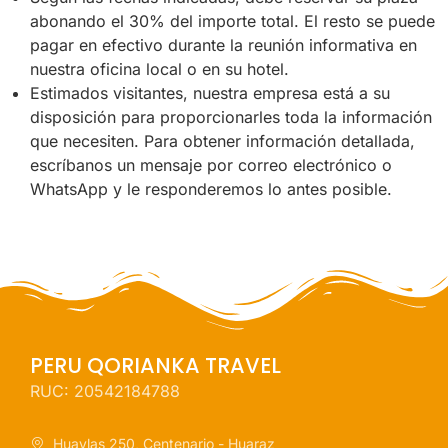
abonando el 30% del importe total. El resto se puede
pagar en efectivo durante la reunión informativa en
nuestra oficina local o en su hotel.
Estimados visitantes, nuestra empresa está a su
disposición para proporcionarles toda la información
que necesiten. Para obtener información detallada,
escríbanos un mensaje por correo electrónico o
WhatsApp y le responderemos lo antes posible.
PERU QORIANKA TRAVEL
RUC: 20542184788
Huaylas 250, Centenario - Huaraz