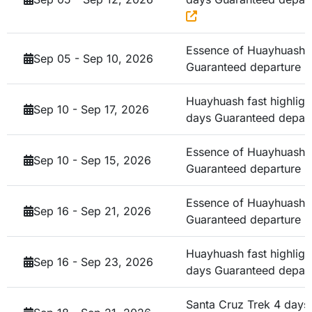
Essence of Huayhuash 
Sep 05 - Sep 10, 2026
Guaranteed departure !
Huayhuash fast highligh
Sep 10 - Sep 17, 2026
days
Guaranteed depar
Essence of Huayhuash 
Sep 10 - Sep 15, 2026
Guaranteed departure !
Essence of Huayhuash 
Sep 16 - Sep 21, 2026
Guaranteed departure !
Huayhuash fast highligh
Sep 16 - Sep 23, 2026
days
Guaranteed depart
Santa Cruz Trek 4 day