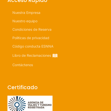
Acceso Rapido
Nuestra Empresa
Nuestro equipo
Condiciones de Reserva
Politicas de privacidad
Código conducta ESNNA
Libro de Reclamaciones
Contáctenos
Certificado