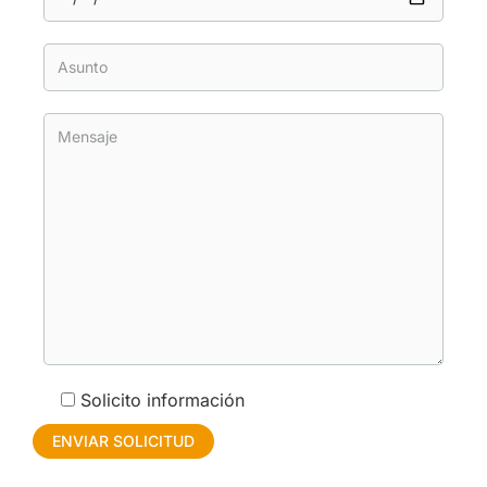
Solicito información