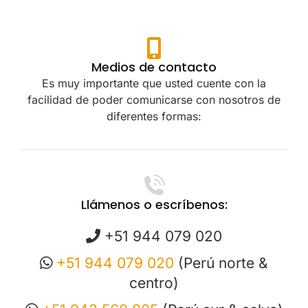
Medios de contacto
Es muy importante que usted cuente con la
facilidad de poder comunicarse con nosotros de
diferentes formas:
Llámenos o escríbenos:
+51 944 079 020
+51 944 079 020
(Perú norte &
centro)