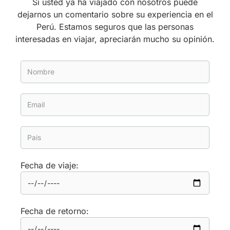
Si usted ya ha viajado con nosotros puede
dejarnos un comentario sobre su experiencia en el
Perú. Estamos seguros que las personas
interesadas en viajar, apreciarán mucho su opinión.
Fecha de viaje:
Fecha de retorno: