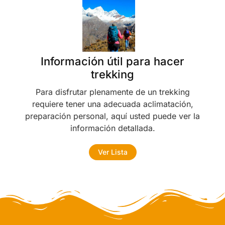
Información útil para hacer
trekking
Para disfrutar plenamente de un trekking
requiere tener una adecuada aclimatación,
preparación personal, aquí usted puede ver la
información detallada.
Ver Lista