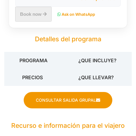
Book now
Ask on WhatsApp
Detalles del programa
PROGRAMA
¿QUE INCLUYE?
PRECIOS
¿QUE LLEVAR?
CONSULTAR SALIDA GRUPAL
Recurso e información para el viajero