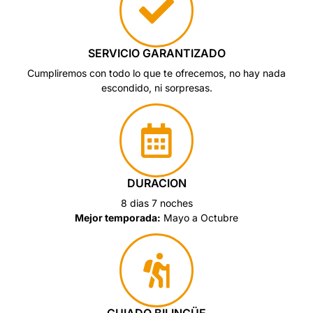
SERVICIO GARANTIZADO
Cumpliremos con todo lo que te ofrecemos, no hay nada
escondido, ni sorpresas.
DURACION
8 dias 7 noches
Mejor temporada:
Mayo a Octubre