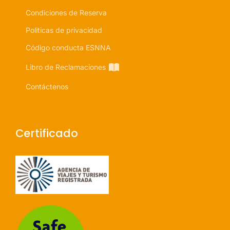
Condiciones de Reserva
Politicas de privacidad
Código conducta ESNNA
Libro de Reclamaciones
Contáctenos
Certificado