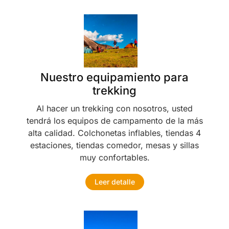
Nuestro equipamiento para
trekking
Al hacer un trekking con nosotros, usted
tendrá los equipos de campamento de la más
alta calidad. Colchonetas inflables, tiendas 4
estaciones, tiendas comedor, mesas y sillas
muy confortables.
Leer detalle