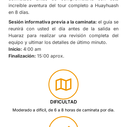
increíble aventura del tour completo a Huayhuash
en 8 días.
Sesión informativa previa a la caminata:
el guía se
reunirá con usted el día antes de la salida en
Huaraz para realizar una revisión completa del
equipo y ultimar los detalles de último minuto.
Inicio:
4:00 am
Finalización:
15:00 aprox.
DIFICULTAD
Moderado a difícil, de 6 a 8 horas de caminata por dia.