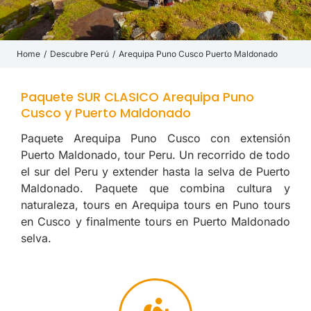
Home
Descubre Perú
Arequipa Puno Cusco Puerto Maldonado
You are here:
Paquete SUR CLASICO Arequipa Puno
Cusco y Puerto Maldonado
Paquete Arequipa Puno Cusco con extensión
Puerto Maldonado, tour Peru. Un recorrido de todo
el sur del Peru y extender hasta la selva de Puerto
Maldonado. Paquete que combina cultura y
naturaleza, tours en Arequipa tours en Puno tours
en Cusco y finalmente tours en Puerto Maldonado
selva.