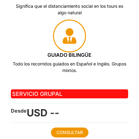
Significa que el distanciamiento social en los tours es
algo natural
GUIADO BILINGÜE
Todo los recorridos guiados en Español e Inglés. Grupos
mixtos.
SERVICIO GRUPAL
USD --
Desde
CONSULTAR