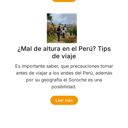
¿Mal de altura en el Perú? Tips
de viaje
Es importante saber, que precauciones tomar
antes de viajar a los andes del Perú, además
por su geografía el Soroche es una
posibilidad.
Leer más