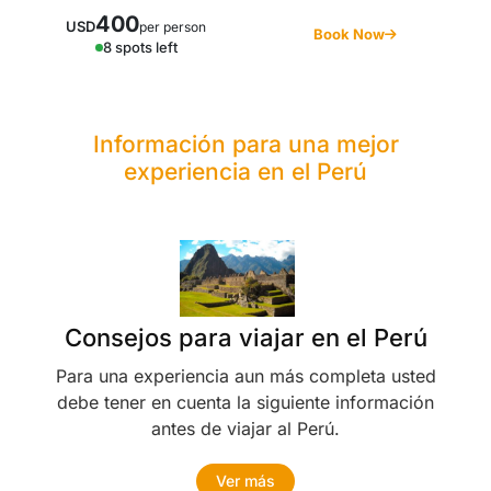
400
USD
per person
Book Now
8 spots left
Información para una mejor
experiencia en el Perú
Consejos para viajar en el Perú
Para una experiencia aun más completa usted
debe tener en cuenta la siguiente información
antes de viajar al Perú.
Ver más