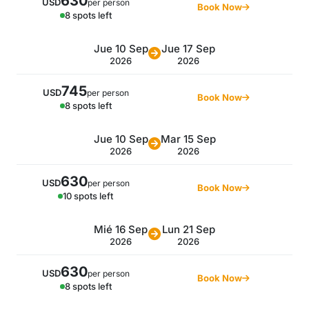
630
USD
per person
Book Now
8 spots left
Jue 10 Sep
Jue 17 Sep
2026
2026
745
USD
per person
Book Now
8 spots left
Jue 10 Sep
Mar 15 Sep
2026
2026
630
USD
per person
Book Now
10 spots left
Mié 16 Sep
Lun 21 Sep
2026
2026
630
USD
per person
Book Now
8 spots left