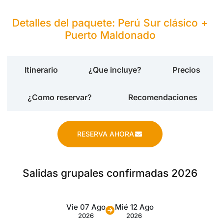
Detalles del paquete: Perú Sur clásico +
Puerto Maldonado
Itinerario
¿Que incluye?
Precios
¿Como reservar?
Recomendaciones
RESERVA AHORA
Salidas grupales confirmadas 2026
Vie 07 Ago
Mié 12 Ago
2026
2026