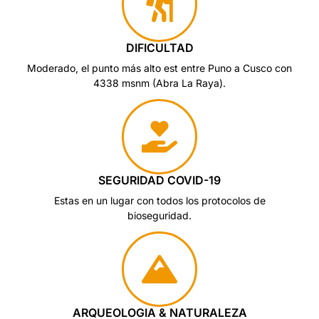
DIFICULTAD
Moderado, el punto más alto est entre Puno a Cusco con
4338 msnm (Abra La Raya).
SEGURIDAD COVID-19
Estas en un lugar con todos los protocolos de
bioseguridad.
ARQUEOLOGIA & NATURALEZA