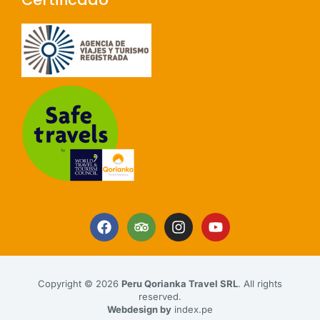
Copyright © 2026
Peru Qorianka Travel SRL
. All rights
reserved.
Webdesign by
index.pe