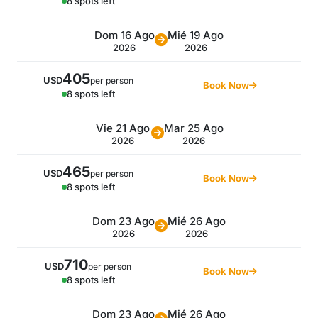
8 spots left
Dom 16 Ago
Mié 19 Ago
2026
2026
405
USD
per person
Book Now
8 spots left
Vie 21 Ago
Mar 25 Ago
2026
2026
465
USD
per person
Book Now
8 spots left
Dom 23 Ago
Mié 26 Ago
2026
2026
710
USD
per person
Book Now
8 spots left
Dom 23 Ago
Mié 26 Ago