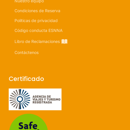
Nuestro equipo
Condiciones de Reserva
Politicas de privacidad
Código conducta ESNNA
Libro de Reclamaciones
Contáctenos
Certificado