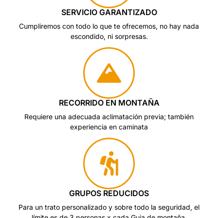
SERVICIO GARANTIZADO
Cumpliremos con todo lo que te ofrecemos, no hay nada
escondido, ni sorpresas.
RECORRIDO EN MONTAÑA
Requiere una adecuada aclimatación previa; también
experiencia en caminata
GRUPOS REDUCIDOS
Para un trato personalizado y sobre todo la seguridad, el
límite es de 3 personas x cada Guia de montaña.