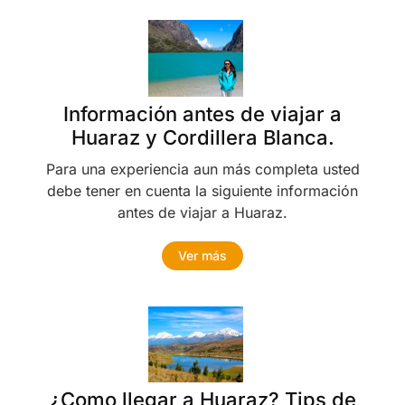
Información antes de viajar a
Huaraz y Cordillera Blanca.
Para una experiencia aun más completa usted
debe tener en cuenta la siguiente información
antes de viajar a Huaraz.
Ver más
¿Como llegar a Huaraz? Tips de