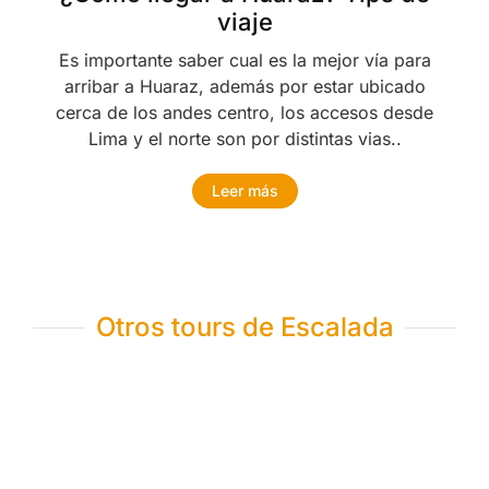
viaje
Es importante saber cual es la mejor vía para
arribar a Huaraz, además por estar ubicado
cerca de los andes centro, los accesos desde
Lima y el norte son por distintas vias..
Leer más
Otros tours de Escalada