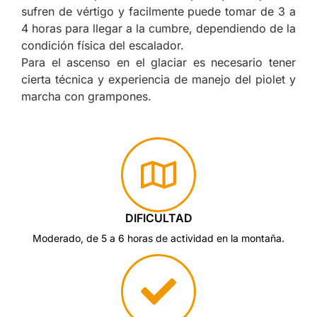
sufren de vértigo y facilmente puede tomar de 3 a
4 horas para llegar a la cumbre, dependiendo de la
condición física del escalador.
Para el ascenso en el glaciar es necesario tener
cierta técnica y experiencia de manejo del piolet y
marcha con grampones.
DIFICULTAD
Moderado, de 5 a 6 horas de actividad en la montaña.