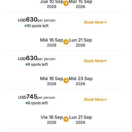
Jue 10 Sep
Mar 15 Sep
2026
2026
630
USD
per person
Book Now
10 spots left
Mié 16 Sep
Lun 21 Sep
2026
2026
630
USD
per person
Book Now
8 spots left
Mié 16 Sep
Mié 23 Sep
2026
2026
745
USD
per person
Book Now
8 spots left
Vie 18 Sep
Lun 21 Sep
2026
2026