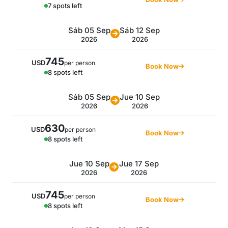
7 spots left
Sáb 05 Sep
Sáb 12 Sep
2026
2026
745
USD
per person
Book Now
8 spots left
Sáb 05 Sep
Jue 10 Sep
2026
2026
630
USD
per person
Book Now
8 spots left
Jue 10 Sep
Jue 17 Sep
2026
2026
745
USD
per person
Book Now
8 spots left