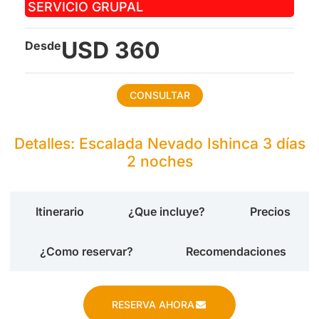
SERVICIO GRUPAL
USD 360
Desde
CONSULTAR
Detalles: Escalada Nevado Ishinca 3 días
2 noches
Itinerario
¿Que incluye?
Precios
¿Como reservar?
Recomendaciones
RESERVA AHORA