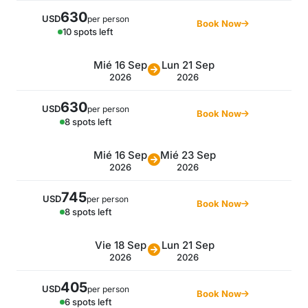
630
USD
per person
Book Now
10 spots left
Mié 16 Sep
Lun 21 Sep
2026
2026
630
USD
per person
Book Now
8 spots left
Mié 16 Sep
Mié 23 Sep
2026
2026
745
USD
per person
Book Now
8 spots left
Vie 18 Sep
Lun 21 Sep
2026
2026
405
USD
per person
Book Now
6 spots left