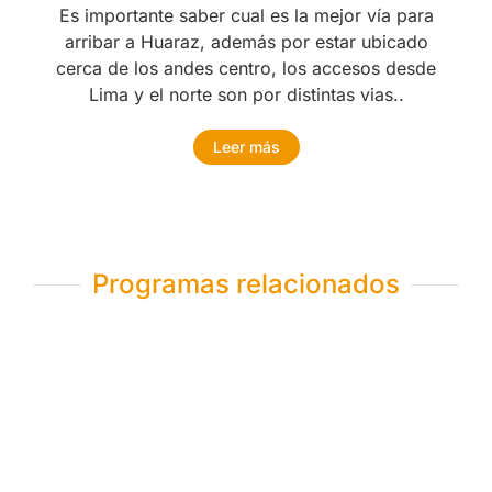
Es importante saber cual es la mejor vía para
arribar a Huaraz, además por estar ubicado
cerca de los andes centro, los accesos desde
Lima y el norte son por distintas vias..
Leer más
Programas relacionados