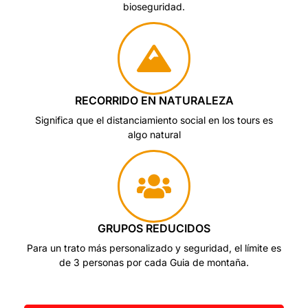
bioseguridad.
RECORRIDO EN NATURALEZA
Significa que el distanciamiento social en los tours es
algo natural
GRUPOS REDUCIDOS
Para un trato más personalizado y seguridad, el límite es
de 3 personas por cada Guia de montaña.