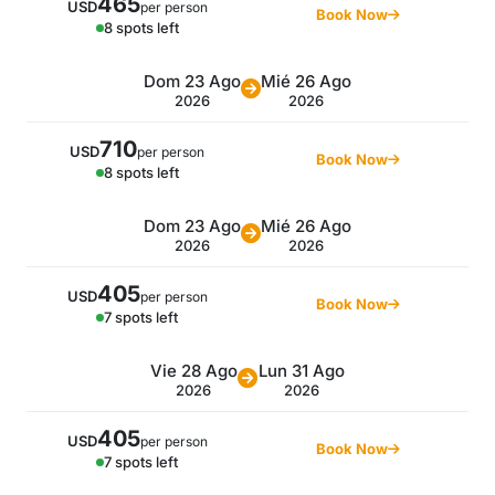
465
USD
per person
Book Now
8 spots left
Dom 23 Ago
Mié 26 Ago
2026
2026
710
USD
per person
Book Now
8 spots left
Dom 23 Ago
Mié 26 Ago
2026
2026
405
USD
per person
Book Now
7 spots left
Vie 28 Ago
Lun 31 Ago
2026
2026
405
USD
per person
Book Now
7 spots left