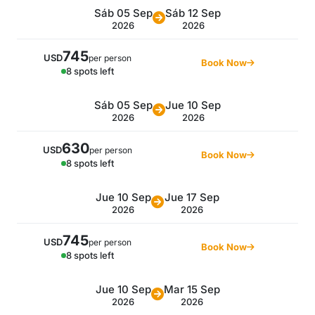
Sáb 05 Sep
Sáb 12 Sep
2026
2026
745
USD
per person
Book Now
8 spots left
Sáb 05 Sep
Jue 10 Sep
2026
2026
630
USD
per person
Book Now
8 spots left
Jue 10 Sep
Jue 17 Sep
2026
2026
745
USD
per person
Book Now
8 spots left
Jue 10 Sep
Mar 15 Sep
2026
2026