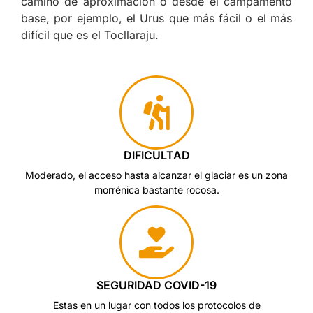
camino de aproximación o desde el campamento
base, por ejemplo, el Urus que más fácil o el más
difícil que es el Tocllaraju.
DIFICULTAD
Moderado, el acceso hasta alcanzar el glaciar es un zona
morrénica bastante rocosa.
SEGURIDAD COVID-19
Estas en un lugar con todos los protocolos de