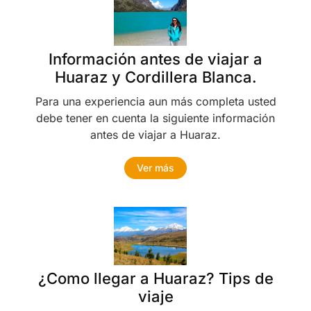
Información antes de viajar a
Huaraz y Cordillera Blanca.
Para una experiencia aun más completa usted
debe tener en cuenta la siguiente información
antes de viajar a Huaraz.
Ver más
¿Como llegar a Huaraz? Tips de
viaje