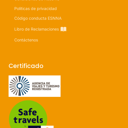
Politicas de privacidad
Código conducta ESNNA
Libro de Reclamaciones
Contáctenos
Certificado