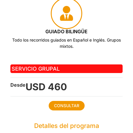
GUIADO BILINGÜE
Todo los recorridos guiados en Español e Inglés. Grupos
mixtos.
SERVICIO GRUPAL
USD 460
Desde
CONSULTAR
Detalles del programa