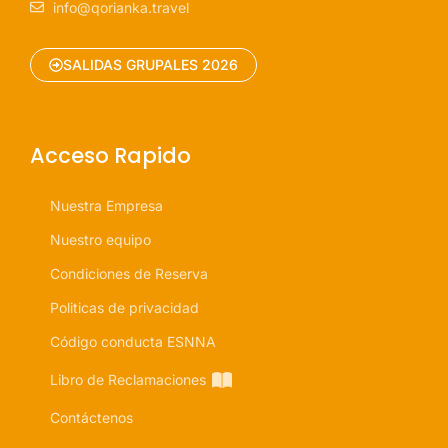
info@qorianka.travel
SALIDAS GRUPALES 2026
Acceso Rapido
Nuestra Empresa
Nuestro equipo
Condiciones de Reserva
Politicas de privacidad
Código conducta ESNNA
Libro de Reclamaciones
Contáctenos