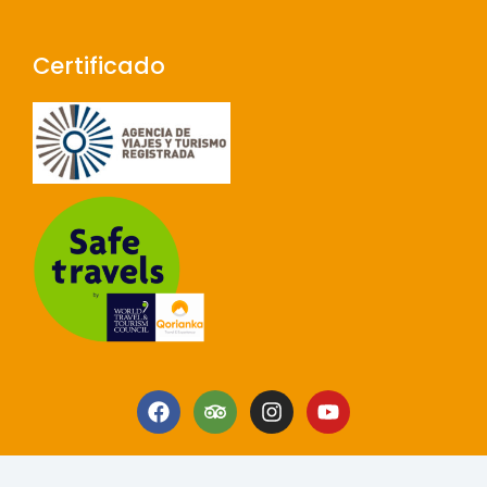
Certificado