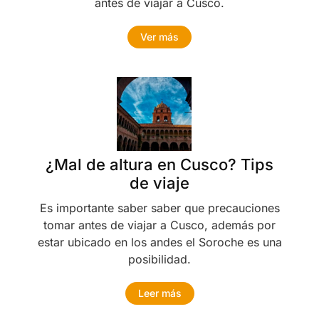
antes de viajar a Cusco.
Ver más
¿Mal de altura en Cusco? Tips
de viaje
Es importante saber saber que precauciones
tomar antes de viajar a Cusco, además por
estar ubicado en los andes el Soroche es una
posibilidad.
Leer más