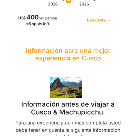
2026
2026
400
USD
per person
Book Now
8 spots left
Información para una mejor
experiencia en Cusco
Información antes de viajar a
Cusco & Machupicchu.
Para una experiencia aun más completa usted
debe tener en cuenta la siguiente información