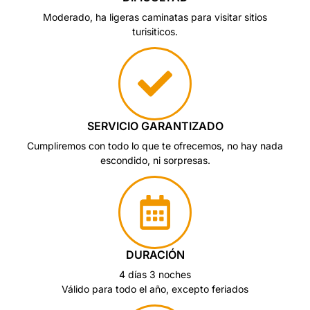
Moderado, ha ligeras caminatas para visitar sitios
turisiticos.
SERVICIO GARANTIZADO
Cumpliremos con todo lo que te ofrecemos, no hay nada
escondido, ni sorpresas.
DURACIÓN
4 días 3 noches
Válido para todo el año, excepto feriados