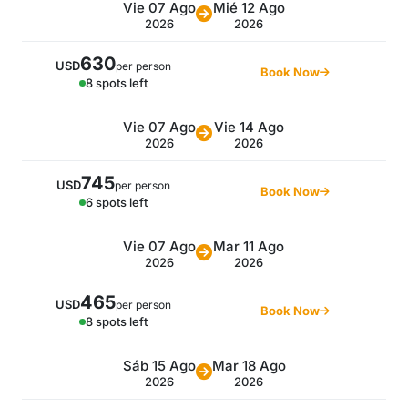
Vie 07 Ago
Mié 12 Ago
2026
2026
630
USD
per person
Book Now
8 spots left
Vie 07 Ago
Vie 14 Ago
2026
2026
745
USD
per person
Book Now
6 spots left
Vie 07 Ago
Mar 11 Ago
2026
2026
465
USD
per person
Book Now
8 spots left
Sáb 15 Ago
Mar 18 Ago
2026
2026