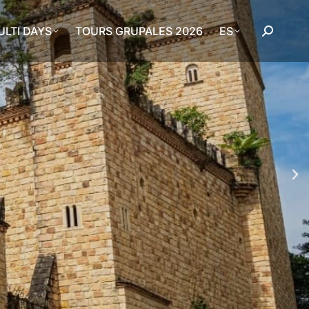
LTI DAYS
TOURS GRUPALES 2026
ES