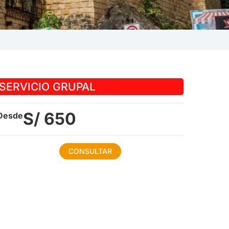
SERVICIO GRUPAL
S/ 650
Desde
CONSULTAR