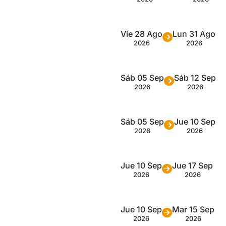
Vie 28 Ago
Lun 31 Ago
2026
2026
Sáb 05 Sep
Sáb 12 Sep
2026
2026
Sáb 05 Sep
Jue 10 Sep
2026
2026
Jue 10 Sep
Jue 17 Sep
2026
2026
Jue 10 Sep
Mar 15 Sep
2026
2026