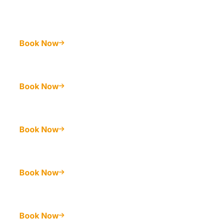
Book Now
Book Now
Book Now
Book Now
Book Now