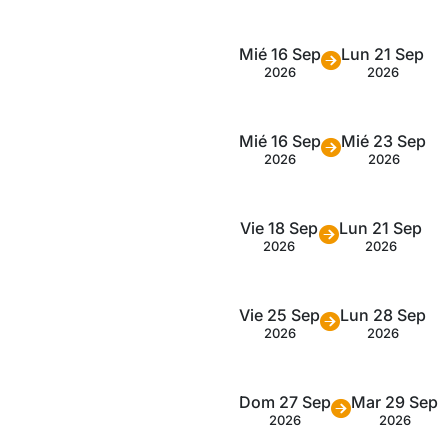
Mié 16 Sep
Lun 21 Sep
2026
2026
Mié 16 Sep
Mié 23 Sep
2026
2026
Vie 18 Sep
Lun 21 Sep
2026
2026
Vie 25 Sep
Lun 28 Sep
2026
2026
Dom 27 Sep
Mar 29 Sep
2026
2026