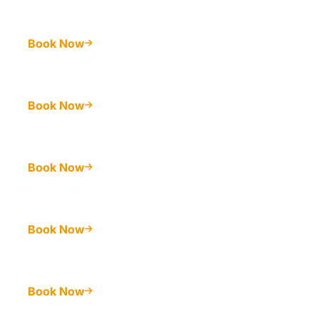
Book Now
Book Now
Book Now
Book Now
Book Now