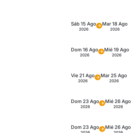
Sáb 15 Ago
Mar 18 Ago
2026
2026
Dom 16 Ago
Mié 19 Ago
2026
2026
Vie 21 Ago
Mar 25 Ago
2026
2026
Dom 23 Ago
Mié 26 Ago
2026
2026
Dom 23 Ago
Mié 26 Ago
2026
2026