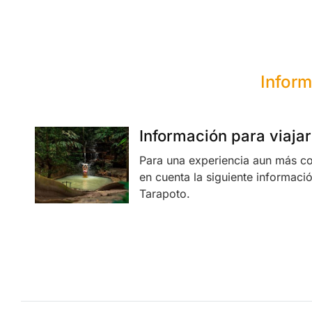
Inform
Información para viaja
Para una experiencia aun más c
en cuenta la siguiente informació
Tarapoto.