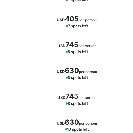
7 spots left
405
USD
per person
7 spots left
745
USD
per person
8 spots left
630
USD
per person
8 spots left
745
USD
per person
8 spots left
630
USD
per person
10 spots left