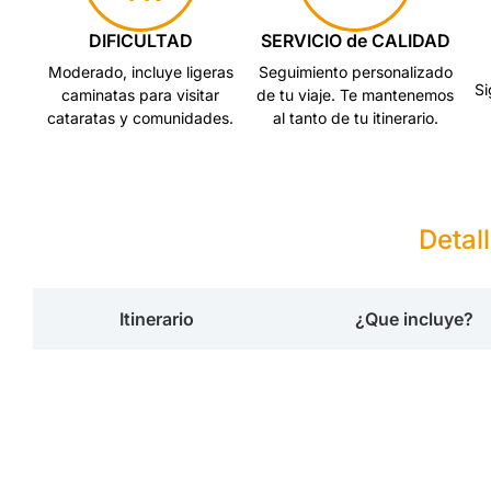
DIFICULTAD
SERVICIO de CALIDAD
Moderado, incluye ligeras
Seguimiento personalizado
Si
caminatas para visitar
de tu viaje. Te mantenemos
cataratas y comunidades.
al tanto de tu itinerario.
Detal
Itinerario
¿Que incluye?