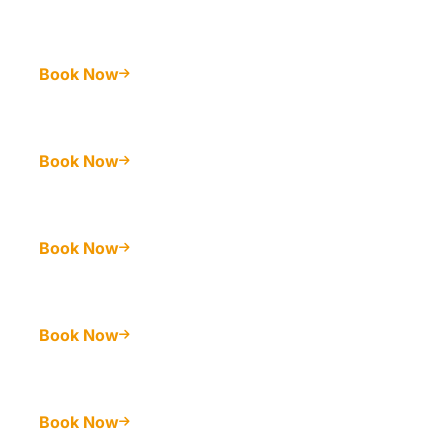
Book Now
Book Now
Book Now
Book Now
Book Now