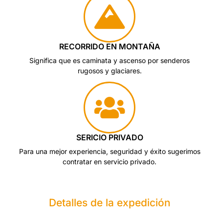
RECORRIDO EN MONTAÑA
Significa que es caminata y ascenso por senderos
rugosos y glaciares.
SERICIO PRIVADO
Para una mejor experiencia, seguridad y éxito sugerimos
contratar en servicio privado.
Detalles de la expedición