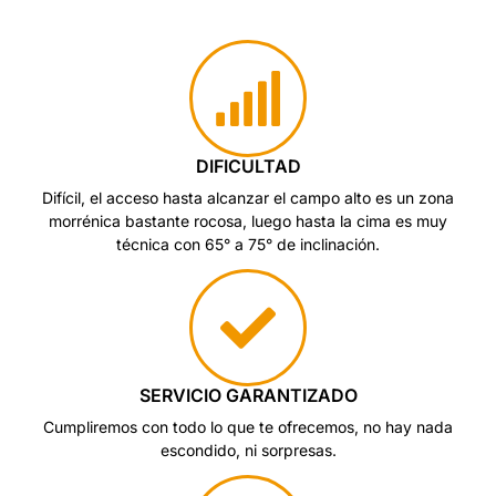
DIFICULTAD
Difícil, el acceso hasta alcanzar el campo alto es un zona
morrénica bastante rocosa, luego hasta la cima es muy
técnica con 65° a 75° de inclinación.
SERVICIO GARANTIZADO
Cumpliremos con todo lo que te ofrecemos, no hay nada
escondido, ni sorpresas.