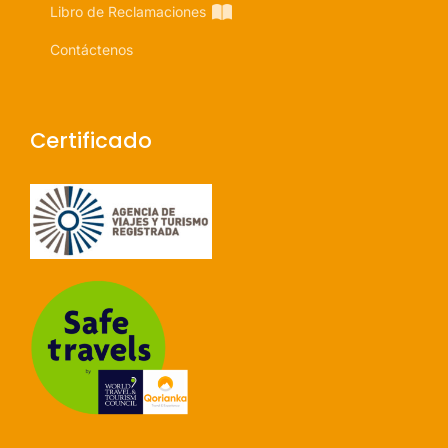
Libro de Reclamaciones
Contáctenos
Certificado