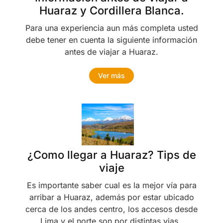
Huaraz y Cordillera Blanca.
Para una experiencia aun más completa usted
debe tener en cuenta la siguiente información
antes de viajar a Huaraz.
Ver más
¿Como llegar a Huaraz? Tips de
viaje
Es importante saber cual es la mejor vía para
arribar a Huaraz, además por estar ubicado
cerca de los andes centro, los accesos desde
Lima y el norte son por distintas vias..