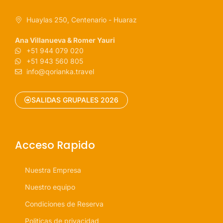
Huaylas 250, Centenario - Huaraz
Ana Villanueva & Romer Yauri
+51 944 079 020
+51 943 560 805
info@qorianka.travel
SALIDAS GRUPALES 2026
Acceso Rapido
Nuestra Empresa
Nuestro equipo
Condiciones de Reserva
Politicas de privacidad