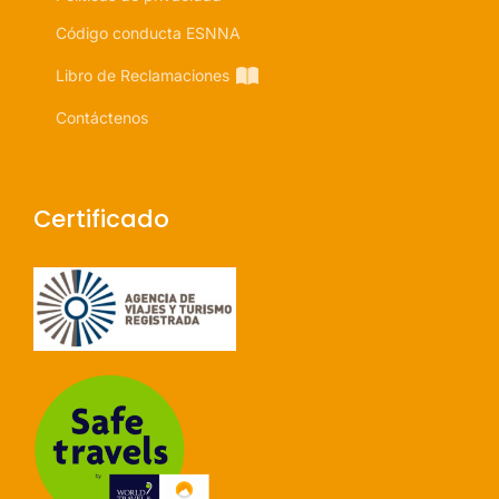
Código conducta ESNNA
Libro de Reclamaciones
Contáctenos
Certificado