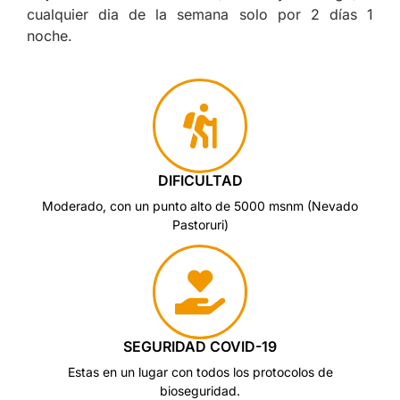
cualquier dia de la semana solo por 2 días 1
noche.
DIFICULTAD
Moderado, con un punto alto de 5000 msnm (Nevado
Pastoruri)
SEGURIDAD COVID-19
Estas en un lugar con todos los protocolos de
bioseguridad.