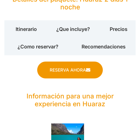
noche
Itinerario
¿Que incluye?
Precios
¿Como reservar?
Recomendaciones
RESERVA AHORA
Información para una mejor
experiencia en Huaraz