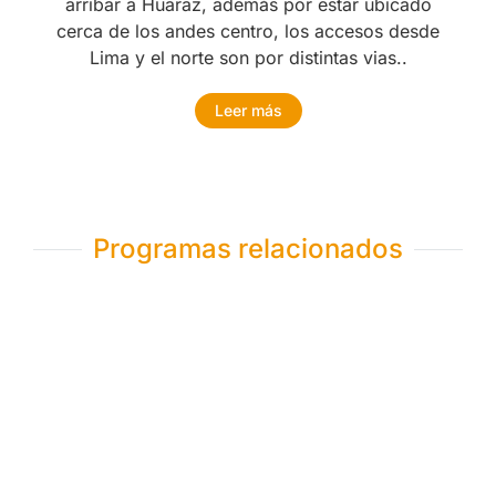
arribar a Huaraz, además por estar ubicado
cerca de los andes centro, los accesos desde
Lima y el norte son por distintas vias..
Leer más
Programas relacionados