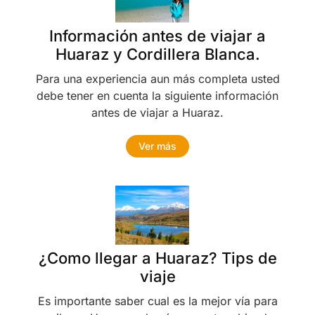
Información antes de viajar a
Huaraz y Cordillera Blanca.
Para una experiencia aun más completa usted
debe tener en cuenta la siguiente información
antes de viajar a Huaraz.
Ver más
¿Como llegar a Huaraz? Tips de
viaje
Es importante saber cual es la mejor vía para