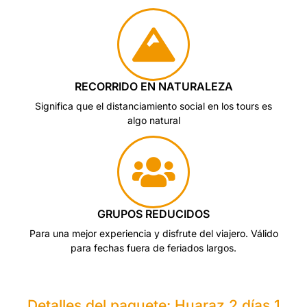
RECORRIDO EN NATURALEZA
Significa que el distanciamiento social en los tours es
algo natural
GRUPOS REDUCIDOS
Para una mejor experiencia y disfrute del viajero. Válido
para fechas fuera de feriados largos.
Detalles del paquete: Huaraz 2 días 1