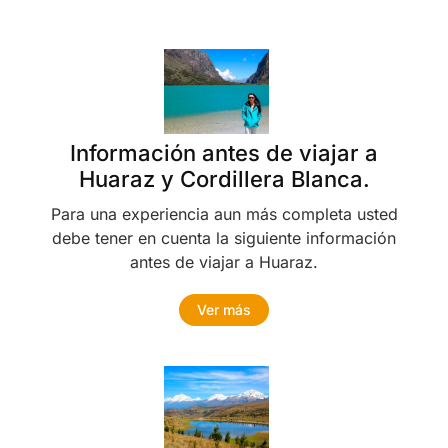
Información antes de viajar a
Huaraz y Cordillera Blanca.
Para una experiencia aun más completa usted
debe tener en cuenta la siguiente información
antes de viajar a Huaraz.
Ver más