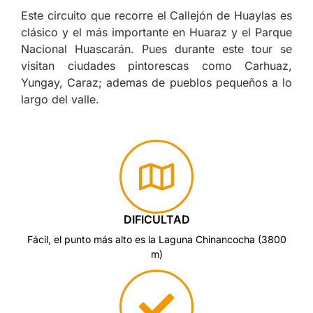
Este circuito que recorre el Callejón de Huaylas es
clásico y el más importante en Huaraz y el Parque
Nacional Huascarán. Pues durante este tour se
visitan ciudades pintorescas como Carhuaz,
Yungay, Caraz; ademas de pueblos pequeños a lo
largo del valle.
DIFICULTAD
Fácil, el punto más alto es la Laguna Chinancocha (3800
m)