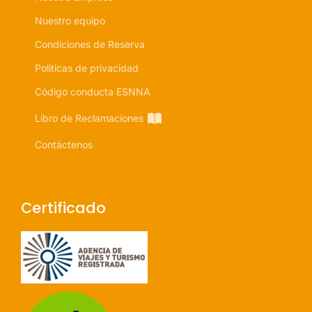
Nuestro equipo
Condiciones de Reserva
Politicas de privacidad
Código conducta ESNNA
Libro de Reclamaciones
Contáctenos
Certificado