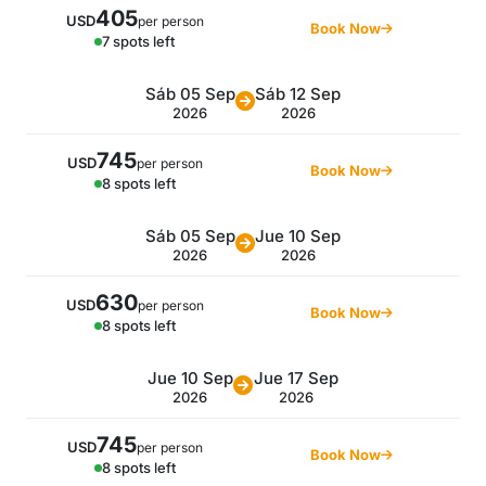
405
USD
per person
Book Now
7 spots left
Sáb 05 Sep
Sáb 12 Sep
2026
2026
745
USD
per person
Book Now
8 spots left
Sáb 05 Sep
Jue 10 Sep
2026
2026
630
USD
per person
Book Now
8 spots left
Jue 10 Sep
Jue 17 Sep
2026
2026
745
USD
per person
Book Now
8 spots left