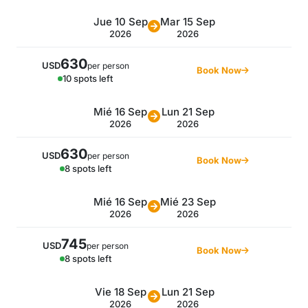
Jue 10 Sep
Mar 15 Sep
2026
2026
630
USD
per person
Book Now
10 spots left
Mié 16 Sep
Lun 21 Sep
2026
2026
630
USD
per person
Book Now
8 spots left
Mié 16 Sep
Mié 23 Sep
2026
2026
745
USD
per person
Book Now
8 spots left
Vie 18 Sep
Lun 21 Sep
2026
2026