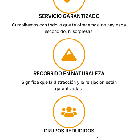
SERVICIO GARANTIZADO
Cumpliremos con todo lo que te ofrecemos, no hay nada
escondido, ni sorpresas.
RECORRIDO EN NATURALEZA
Significa que la distracción y la relajación están
garantizadas.
GRUPOS REDUCIDOS