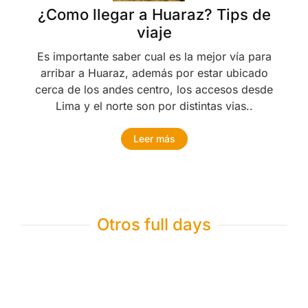
¿Como llegar a Huaraz? Tips de
viaje
Es importante saber cual es la mejor vía para
arribar a Huaraz, además por estar ubicado
cerca de los andes centro, los accesos desde
Lima y el norte son por distintas vias..
Leer más
Otros full days