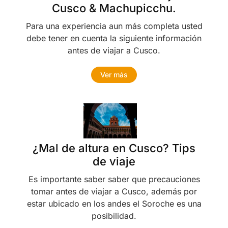
Cusco & Machupicchu.
Para una experiencia aun más completa usted
debe tener en cuenta la siguiente información
antes de viajar a Cusco.
Ver más
¿Mal de altura en Cusco? Tips
de viaje
Es importante saber saber que precauciones
tomar antes de viajar a Cusco, además por
estar ubicado en los andes el Soroche es una
posibilidad.