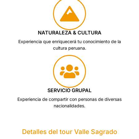
NATURALEZA & CULTURA
Experiencia que enriquecerá tu conocimiento de la
cultura peruana.
SERVICIO GRUPAL
Experiencia de compartir con personas de diversas
nacionalidades.
Detalles del tour Valle Sagrado