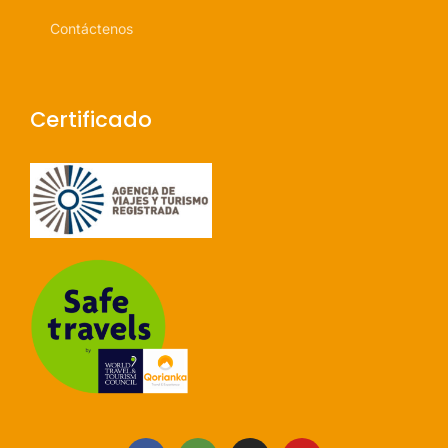
Contáctenos
Certificado