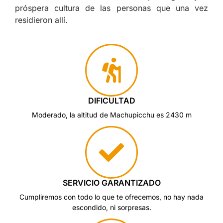
próspera cultura de las personas que una vez
residieron allí.
DIFICULTAD
Moderado, la altitud de Machupicchu es 2430 m
SERVICIO GARANTIZADO
Cumpliremos con todo lo que te ofrecemos, no hay nada
escondido, ni sorpresas.