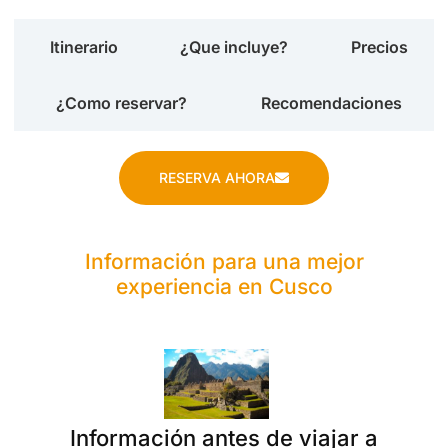
Itinerario
¿Que incluye?
Precios
¿Como reservar?
Recomendaciones
RESERVA AHORA
Información para una mejor
experiencia en Cusco
Información antes de viajar a