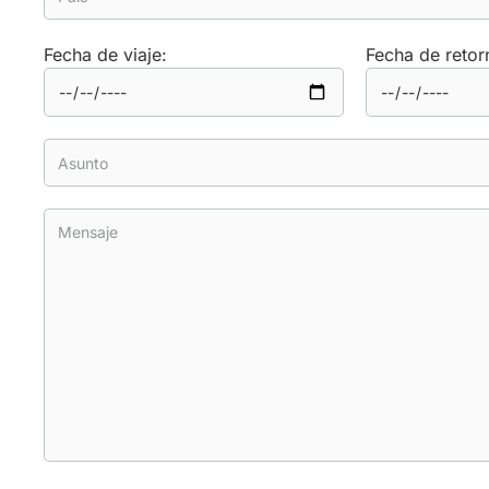
Fecha de viaje:
Fecha de retor