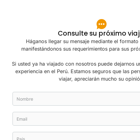
Consulte su próximo viaj
Háganos llegar su mensaje mediante el formato
manifestándonos sus requerimientos para sus pró
Si usted ya ha viajado con nosotros puede dejarnos u
experiencia en el Perú. Estamos seguros que las per
viajar, apreciarán mucho su opinió