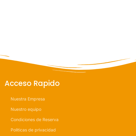
Acceso Rapido
Nuestra Empresa
Nuestro equipo
Condiciones de Reserva
Politicas de privacidad