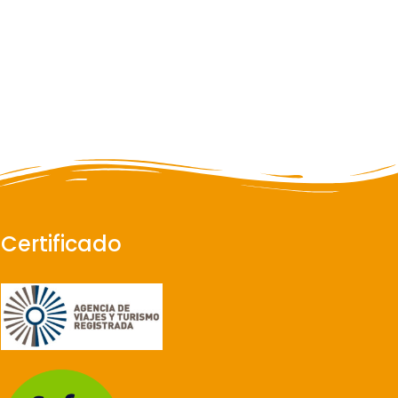
Certificado