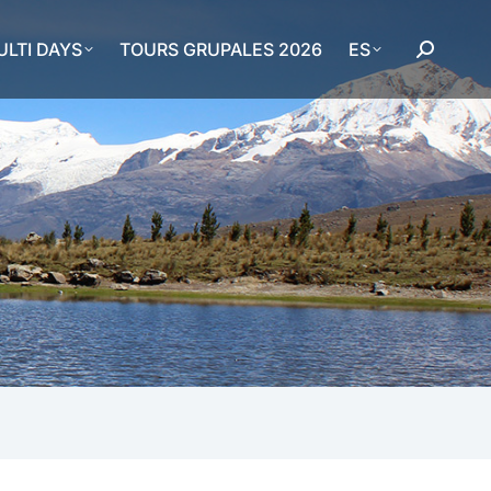
LTI DAYS
TOURS GRUPALES 2026
ES