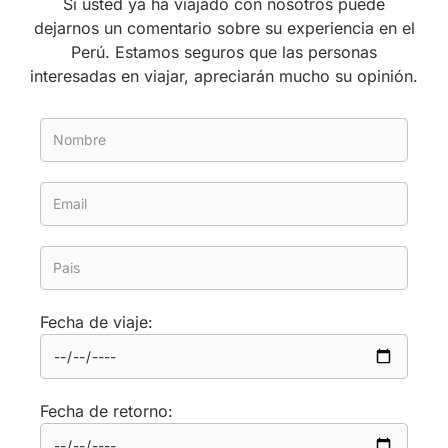
Si usted ya ha viajado con nosotros puede
dejarnos un comentario sobre su experiencia en el
Perú. Estamos seguros que las personas
interesadas en viajar, apreciarán mucho su opinión.
Fecha de viaje:
Fecha de retorno: