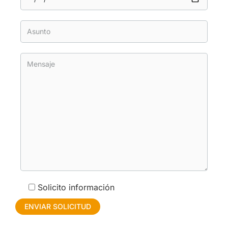
Solicito información