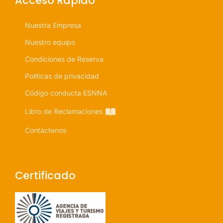
Acceso Rapido
Nuestra Empresa
Nuestro equipo
Condiciones de Reserva
Politicas de privacidad
Código conducta ESNNA
Libro de Reclamaciones
Contáctenos
Certificado