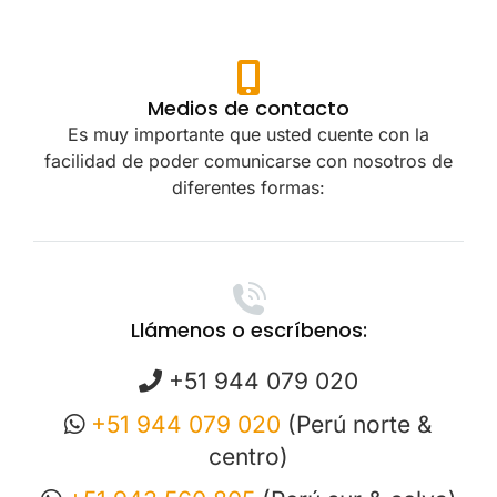
Medios de contacto
Es muy importante que usted cuente con la
facilidad de poder comunicarse con nosotros de
diferentes formas:
Llámenos o escríbenos:
+51 944 079 020
+51 944 079 020
(Perú norte &
centro)