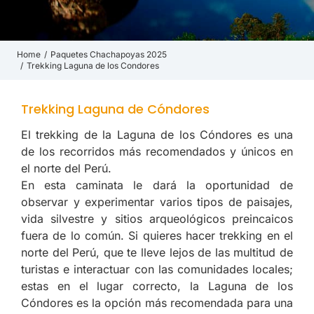
Home
Paquetes Chachapoyas 2025
You are here:
Trekking Laguna de los Condores
Trekking Laguna de Cóndores
El trekking de la Laguna de los Cóndores es una
de los recorridos más recomendados y únicos en
el norte del Perú.
En esta caminata le dará la oportunidad de
observar y experimentar varios tipos de paisajes,
vida silvestre y sitios arqueológicos preincaicos
fuera de lo común. Si quieres hacer trekking en el
norte del Perú, que te lleve lejos de las multitud de
turistas e interactuar con las comunidades locales;
estas en el lugar correcto, la Laguna de los
Cóndores es la opción más recomendada para una