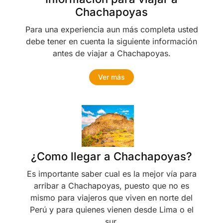
Chachapoyas
Para una experiencia aun más completa usted
debe tener en cuenta la siguiente información
antes de viajar a Chachapoyas.
Ver más
¿Como llegar a Chachapoyas?
Es importante saber cual es la mejor vía para
arribar a Chachapoyas, puesto que no es
mismo para viajeros que viven en norte del
Perú y para quienes vienen desde Lima o el
sur.