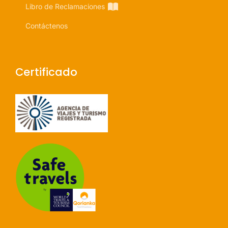
Libro de Reclamaciones
Contáctenos
Certificado