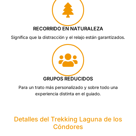
RECORRIDO EN NATURALEZA
Significa que la distracción y el relajo están garantizados.
GRUPOS REDUCIDOS
Para un trato más personalizado y sobre todo una
experiencia distinta en el guiado.
Detalles del Trekking Laguna de los
Cóndores