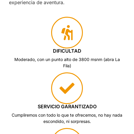
experiencia de aventura.
DIFICULTAD
Moderado, con un punto alto de 3800 msnm (abra La
Fila)
SERVICIO GARANTIZADO
Cumpliremos con todo lo que te ofrecemos, no hay nada
escondido, ni sorpresas.