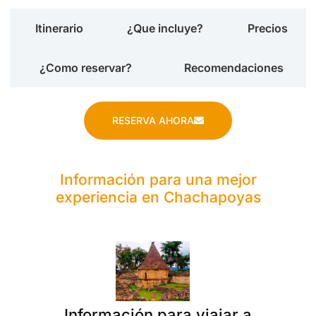
Itinerario
¿Que incluye?
Precios
¿Como reservar?
Recomendaciones
RESERVA AHORA
Información para una mejor
experiencia en Chachapoyas
Información para viajar a