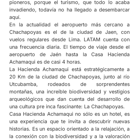
pioneros, porque el turismo, que todo lo acaba
invadiendo, todavía no ha llegado a desembarcar
aquí.
En la actualidad el aeropuerto más cercano a
Chachapoyas es el de la ciudad de Jaen, con
vuelos regulares desde Lima. LATAM cuenta con
una frecuencia diaria. El tiempo de viaje desde el
aeropuerto de Jaén hasta la Casa Hacienda
Achamaqui es de casi 4 horas.
La Hacienda Achamaqui está estratégicamente a
20 Km de la ciudad de Chachapoyas, junto al río
Utcubamba, rodeados de sorprendentes
montañas, una increíble biodiversidad y vestigios
arqueológicos que dan cuenta del desarrollo de
una cultura pre inca fascinante: La Chachapoyas.
Casa Hacienda Achamaqui no sólo es un hotel, es
una experiencia que te invita a descubrir nuevas
historias. Es un espacio orientado a la relajación, a
la conexión con la biodiversidad y a la valoración