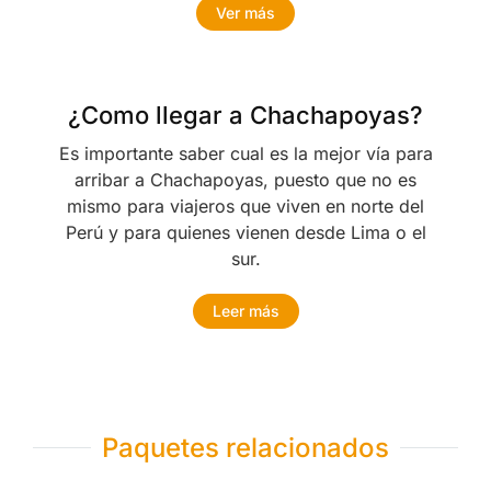
Ver más
¿Como llegar a Chachapoyas?
Es importante saber cual es la mejor vía para
arribar a Chachapoyas, puesto que no es
mismo para viajeros que viven en norte del
Perú y para quienes vienen desde Lima o el
sur.
Leer más
Paquetes relacionados