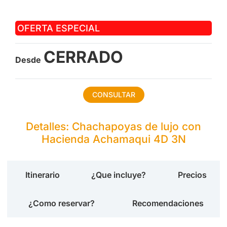
OFERTA ESPECIAL
CERRADO
Desde
CONSULTAR
Detalles: Chachapoyas de lujo con
Hacienda Achamaqui 4D 3N
Itinerario
¿Que incluye?
Precios
¿Como reservar?
Recomendaciones