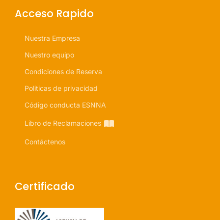
Acceso Rapido
Nuestra Empresa
Nuestro equipo
Condiciones de Reserva
Politicas de privacidad
Código conducta ESNNA
Libro de Reclamaciones
Contáctenos
Certificado