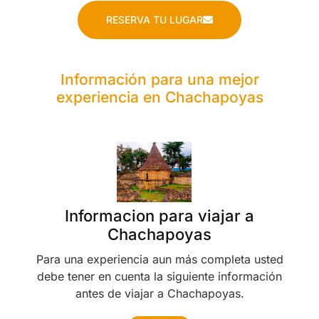
RESERVA TU LUGAR
Información para una mejor
experiencia en Chachapoyas
Informacion para viajar a
Chachapoyas
Para una experiencia aun más completa usted
debe tener en cuenta la siguiente información
antes de viajar a Chachapoyas.