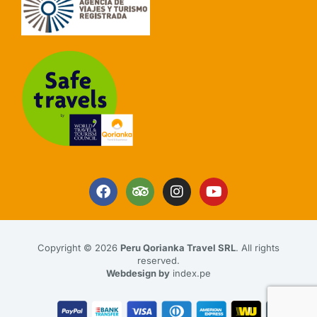
Copyright © 2026
Peru Qorianka Travel SRL
. All rights
reserved.
Webdesign by
index.pe