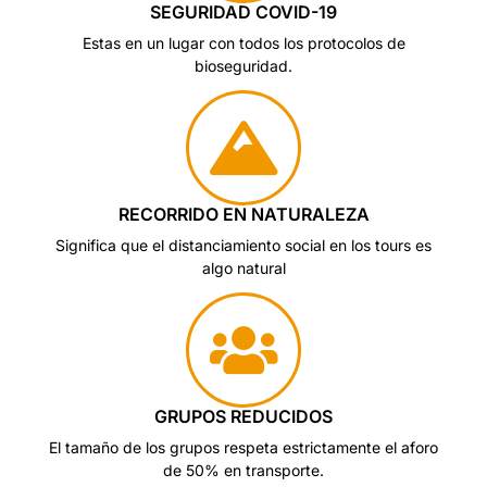
SEGURIDAD COVID-19
Estas en un lugar con todos los protocolos de
bioseguridad.
RECORRIDO EN NATURALEZA
Significa que el distanciamiento social en los tours es
algo natural
GRUPOS REDUCIDOS
El tamaño de los grupos respeta estrictamente el aforo
de 50% en transporte.