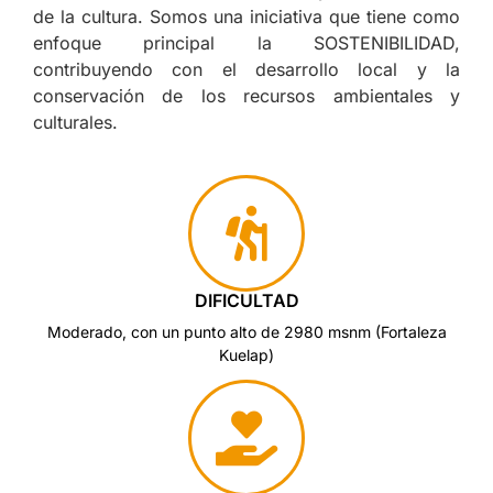
de la cultura. Somos una iniciativa que tiene como
enfoque principal la SOSTENIBILIDAD,
contribuyendo con el desarrollo local y la
conservación de los recursos ambientales y
culturales.
DIFICULTAD
Moderado, con un punto alto de 2980 msnm (Fortaleza
Kuelap)